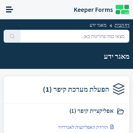
דילוג לתוכן הראשי
Keeper Forms
דף הבית
מאגר ידע
מאגר ידע
הפעלת מערכת קיפר (1)
אפליקציית קיפר (1)
הורדת האפליקציה לאנדרויד