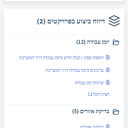
דיווח ביצוע בפרויקטים (2)
יומן עבודה (12)
הוספת ספק / קבלן חדש ביומן עבודה דרך המערכת
עדכונים ביומן עבודה דרך המערכת
שיתוף יומן עבודה
הציגו הכל 12
בדיקת אזורים (5)
בדיקת אזורים