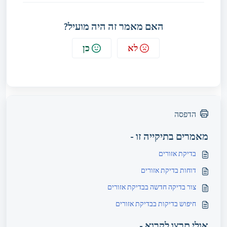
האם מאמר זה היה מועיל?
לא
כן
הדפסה
מאמרים בתיקייה זו -
בדיקת אזורים
דוחות בדיקת אזורים
צור בדיקה חדשה בבדיקת אזורים
חיפוש בדיקות בבדיקת אזורים
אולי תרצו לקרוא -